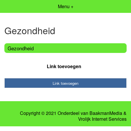
Menu +
Gezondheid
Gezondheid
Link toevoegen
Link toevoegen
Copyright © 2021 Onderdeel van
BaakmanMedia
&
Vrolijk Internet Services